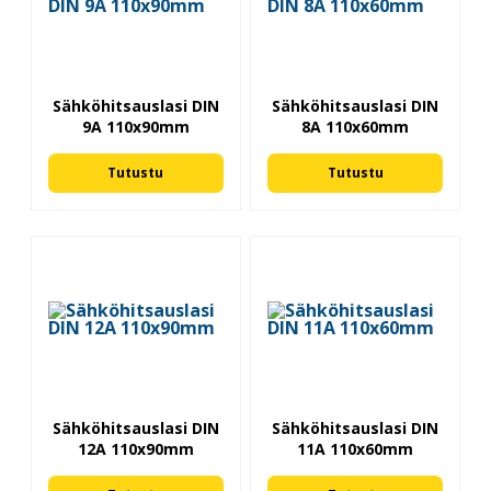
Sähköhitsauslasi DIN
Sähköhitsauslasi DIN
9A 110x90mm
8A 110x60mm
Tutustu
Tutustu
Sähköhitsauslasi DIN
Sähköhitsauslasi DIN
12A 110x90mm
11A 110x60mm