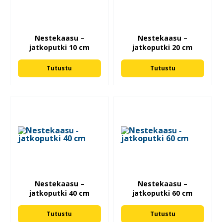
Nestekaasu –
Nestekaasu –
jatkoputki 10 cm
jatkoputki 20 cm
Tutustu
Tutustu
Nestekaasu –
Nestekaasu –
jatkoputki 40 cm
jatkoputki 60 cm
Tutustu
Tutustu