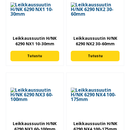
Leikkaussuutin H/NK
Leikkaussuutin H/NK
6290 NX1 10-30mm
6290 NX2 30-60mm
Tutustu
Tutustu
Leikkaussuutin H/NK
Leikkaussuutin H/NK
6290 NX3 60-100mm
6290 NX4 100-175mm