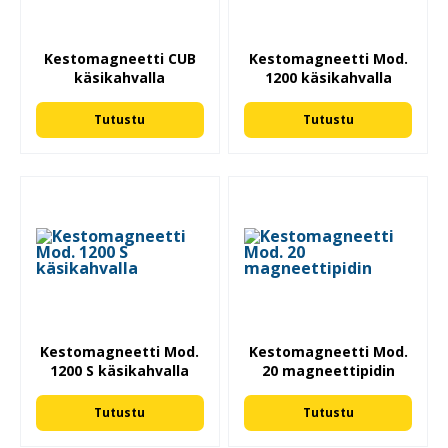
Kestomagneetti CUB
Kestomagneetti Mod.
käsikahvalla
1200 käsikahvalla
Tutustu
Tutustu
Kestomagneetti Mod.
Kestomagneetti Mod.
1200 S käsikahvalla
20 magneettipidin
Tutustu
Tutustu