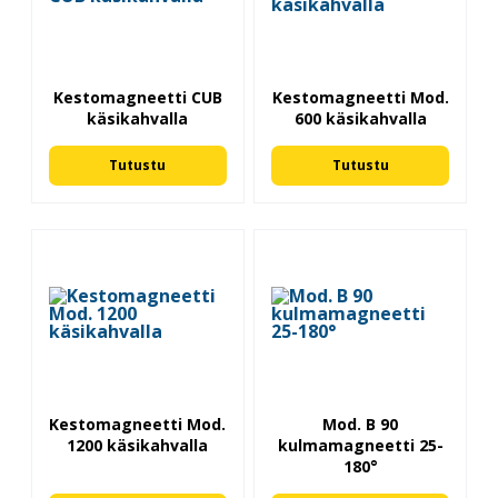
Kestomagneetti CUB
Kestomagneetti Mod.
käsikahvalla
600 käsikahvalla
Tutustu
Tutustu
Kestomagneetti Mod.
Mod. B 90
1200 käsikahvalla
kulmamagneetti 25-
180°