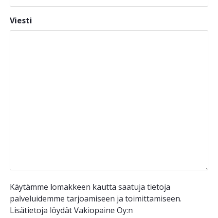
Viesti
Käytämme lomakkeen kautta saatuja tietoja
palveluidemme tarjoamiseen ja toimittamiseen.
Lisätietoja löydät Vakiopaine Oy:n