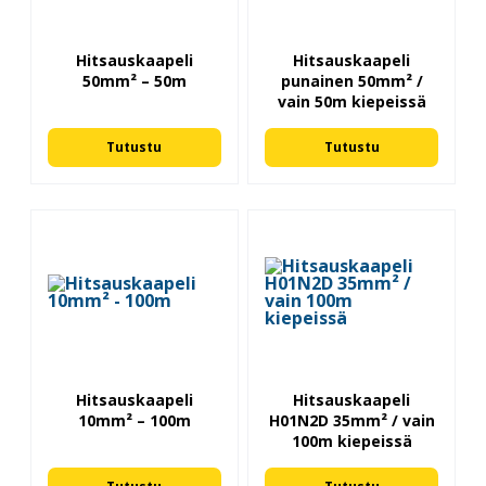
Hitsauskaapeli
Hitsauskaapeli
50mm² – 50m
punainen 50mm² /
vain 50m kiepeissä
Tutustu
Tutustu
Hitsauskaapeli
Hitsauskaapeli
10mm² – 100m
H01N2D 35mm² / vain
100m kiepeissä