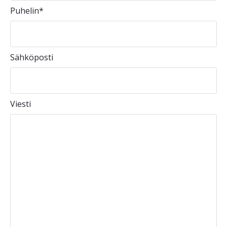
Puhelin
*
Sähköposti
Viesti