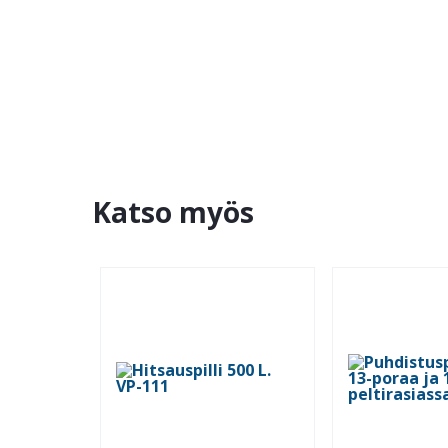
Katso myös