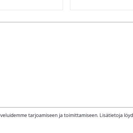
veluidemme tarjoamiseen ja toimittamiseen. Lisätietoja löy