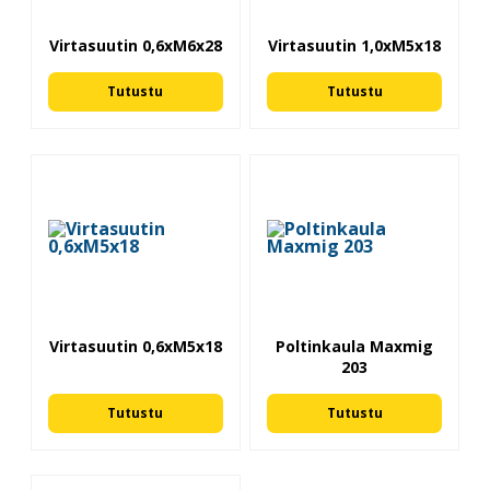
Virtasuutin 0,6xM6x28
Virtasuutin 1,0xM5x18
Tutustu
Tutustu
Virtasuutin 0,6xM5x18
Poltinkaula Maxmig
203
Tutustu
Tutustu