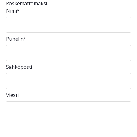
koskemattomaksi.
Nimi
*
Puhelin
*
Sähköposti
Viesti