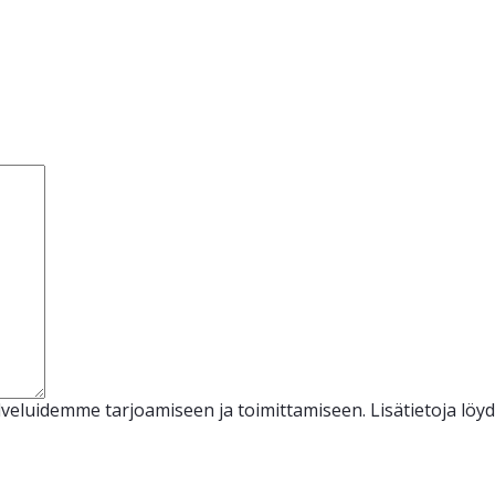
veluidemme tarjoamiseen ja toimittamiseen. Lisätietoja löy