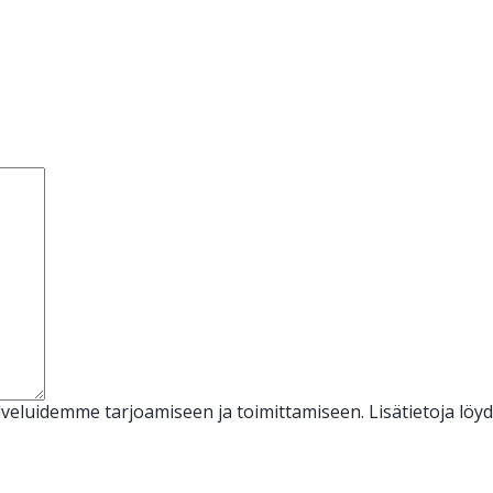
veluidemme tarjoamiseen ja toimittamiseen. Lisätietoja löy