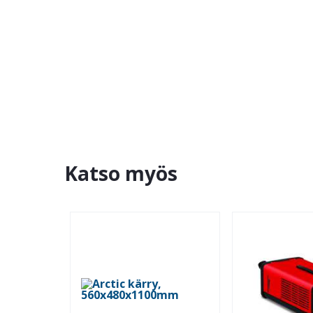
Katso myös