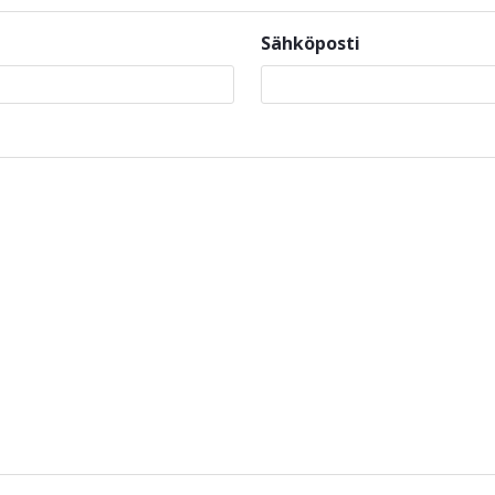
Sähköposti