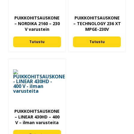
PUIKKOHITSAUSKONE
PUIKKOHITSAUSKONE
– NORDIKA 2160 – 230
– TECHNOLOGY 236 XT
V varustein
MPGE-230V
Tutustu
Tutustu
PUIKKOHITSAUSKONE
– LINEAR 430HD – 400
V – ilman varusteita