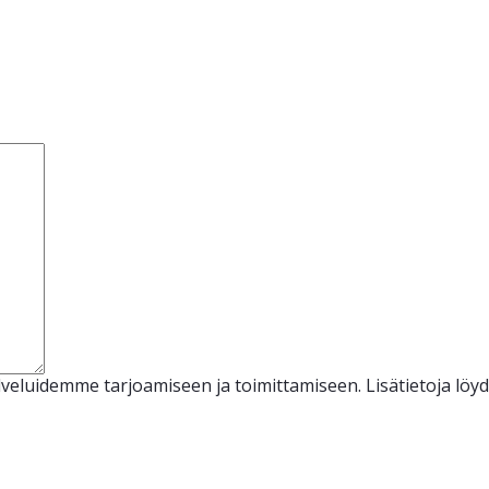
veluidemme tarjoamiseen ja toimittamiseen. Lisätietoja löy