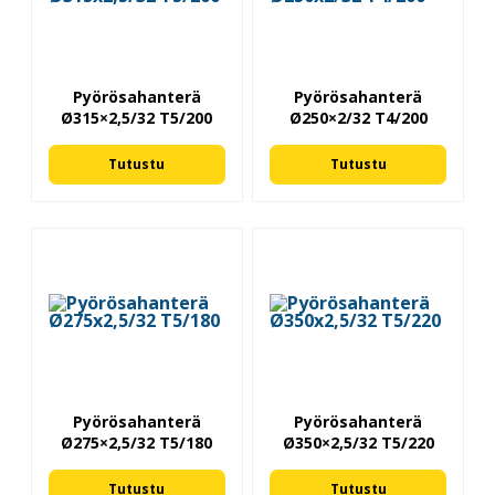
Pyörösahanterä
Pyörösahanterä
Ø315×2,5/32 T5/200
Ø250×2/32 T4/200
Tutustu
Tutustu
Pyörösahanterä
Pyörösahanterä
Ø275×2,5/32 T5/180
Ø350×2,5/32 T5/220
Tutustu
Tutustu