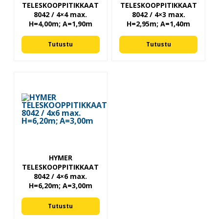
TELESKOOPPITIKKAAT
TELESKOOPPITIKKAAT
8042 / 4×4 max.
8042 / 4×3 max.
H=4,00m; A=1,90m
H=2,95m; A=1,40m
Tutustu
Tutustu
HYMER
TELESKOOPPITIKKAAT
8042 / 4×6 max.
H=6,20m; A=3,00m
Tutustu