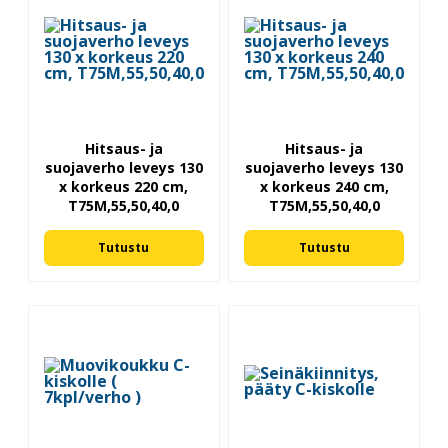
Hitsaus- ja
Hitsaus- ja
suojaverho leveys 130
suojaverho leveys 130
x korkeus 220 cm,
x korkeus 240 cm,
T75M,55,50,40,0
T75M,55,50,40,0
Tutustu
Tutustu