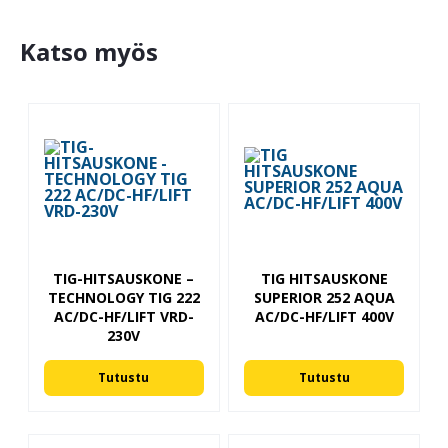
Katso myös
TIG-HITSAUSKONE –
TIG HITSAUSKONE
TECHNOLOGY TIG 222
SUPERIOR 252 AQUA
AC/DC-HF/LIFT VRD-
AC/DC-HF/LIFT 400V
230V
Tutustu
Tutustu