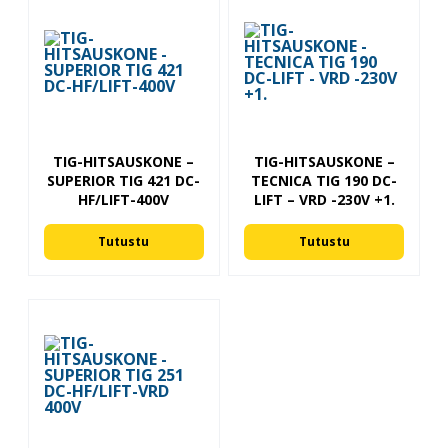
TIG-HITSAUSKONE –
TIG-HITSAUSKONE –
SUPERIOR TIG 421 DC-
TECNICA TIG 190 DC-
HF/LIFT-400V
LIFT – VRD -230V +1.
Tutustu
Tutustu