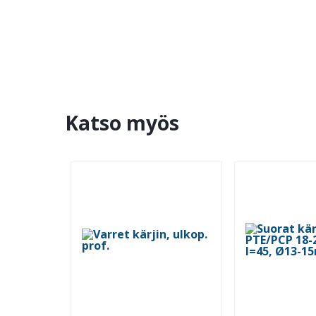
Katso myös