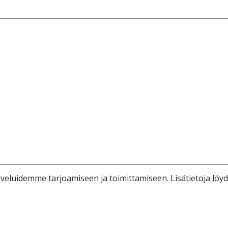
veluidemme tarjoamiseen ja toimittamiseen. Lisätietoja löy