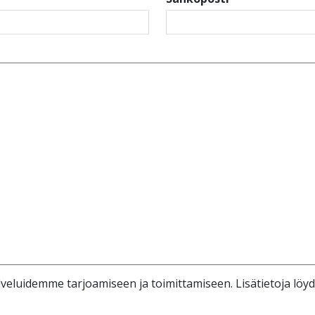
veluidemme tarjoamiseen ja toimittamiseen. Lisätietoja löy