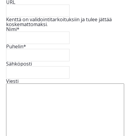
URL
Kenttä on validointitarkoituksiin ja tulee jättää
koskemattomaksi.
Nimi
*
Puhelin
*
Sähköposti
Viesti