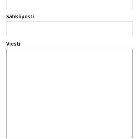
Sähköposti
Viesti