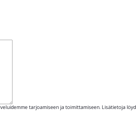
veluidemme tarjoamiseen ja toimittamiseen. Lisätietoja löy