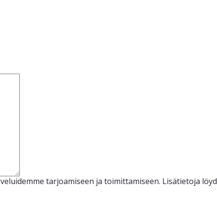
veluidemme tarjoamiseen ja toimittamiseen. Lisätietoja löy