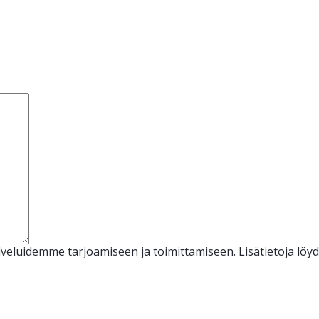
veluidemme tarjoamiseen ja toimittamiseen. Lisätietoja löy