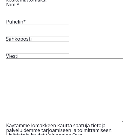
Nimi
*
Puhelin
*
Sähköposti
Viesti
Käytämme lomakkeen kautta saatuja tietoja
palveluidemme tarjoamiseen ja toimittamiseen.