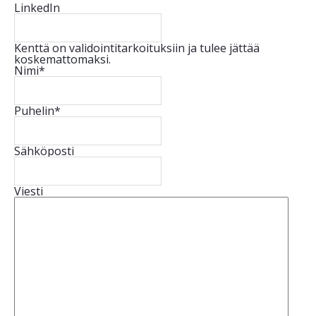
LinkedIn
Kenttä on validointitarkoituksiin ja tulee jättää
koskemattomaksi.
Nimi
*
Puhelin
*
Sähköposti
Viesti